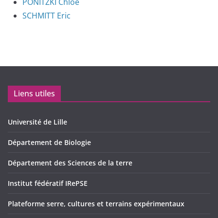
PONITZKI Chloé
SCHMITT Eric
Liens utiles
Université de Lille
Département de Biologie
Département des Sciences de la terre
Institut fédératif IRePSE
Plateforme serre, cultures et terrains expérimentaux