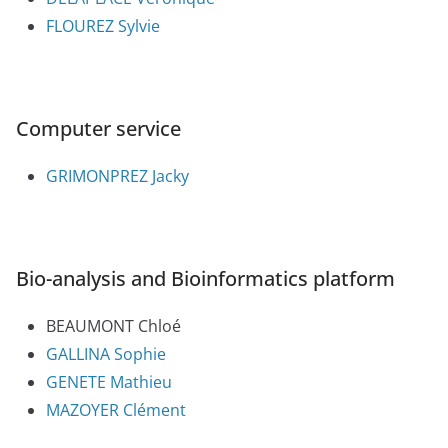
FLOUREZ Sylvie
Computer service
GRIMONPREZ Jacky
Bio-analysis and Bioinformatics platform
BEAUMONT Chloé
GALLINA Sophie
GENETE Mathieu
MAZOYER Clément