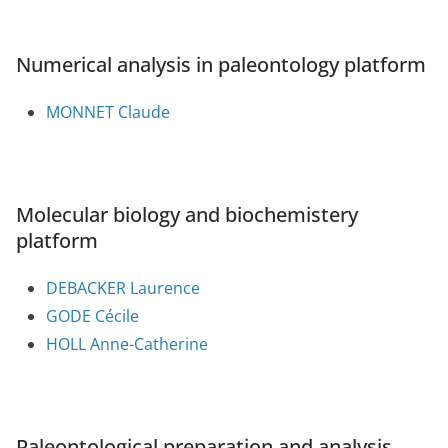
Numerical analysis in paleontology platform
MONNET Claude
Molecular biology and biochemistery
platform
DEBACKER Laurence
GODE Cécile
HOLL Anne-Catherine
Paleontological preparation and analysis