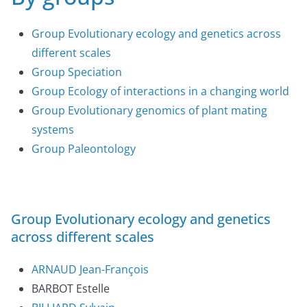
Group Evolutionary ecology and genetics across
different scales
Group Speciation
Group Ecology of interactions in a changing world
Group Evolutionary genomics of plant mating
systems
Group Paleontology
Group Evolutionary ecology and genetics
across different scales
ARNAUD Jean-François
BARBOT Estelle