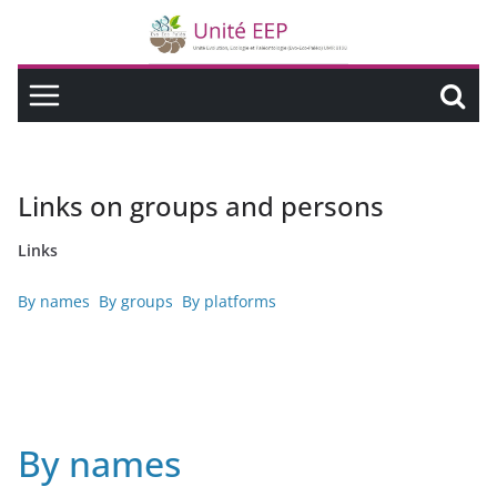
Links on groups and persons
Links
By names
By groups
By platforms
By names