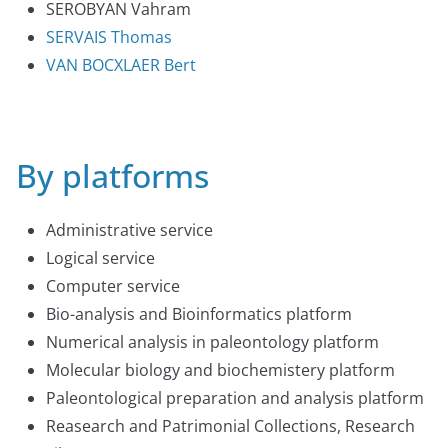
SEROBYAN Vahram
SERVAIS Thomas
VAN BOCXLAER Bert
By platforms
Administrative service
Logical service
Computer service
Bio-analysis and Bioinformatics platform
Numerical analysis in paleontology platform
Molecular biology and biochemistery platform
Paleontological preparation and analysis platform
Reasearch and Patrimonial Collections, Research