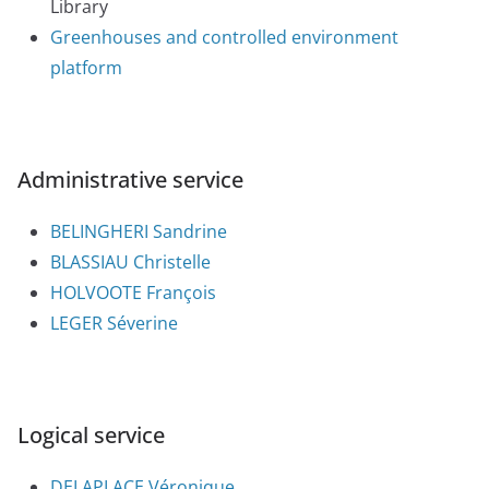
Library
Greenhouses and controlled environment
platform
Administrative service
BELINGHERI Sandrine
BLASSIAU Christelle
HOLVOOTE François
LEGER Séverine
Logical service
DELAPLACE Véronique