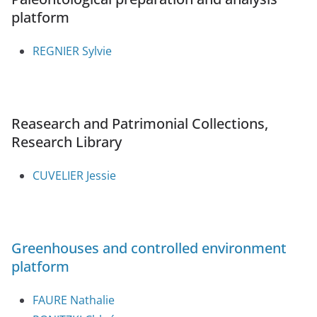
platform
REGNIER Sylvie
Reasearch and Patrimonial Collections,
Research Library
CUVELIER Jessie
Greenhouses and controlled environment
platform
FAURE Nathalie