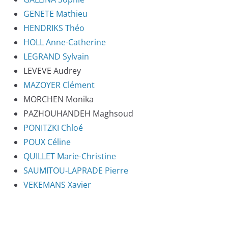
GENETE Mathieu
HENDRIKS Théo
HOLL Anne-Catherine
LEGRAND Sylvain
LEVEVE Audrey
MAZOYER Clément
MORCHEN Monika
PAZHOUHANDEH Maghsoud
PONITZKI Chloé
POUX Céline
QUILLET Marie-Christine
SAUMITOU-LAPRADE Pierre
VEKEMANS Xavier