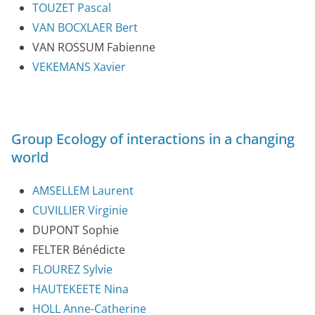
TOUZET Pascal
VAN BOCXLAER Bert
VAN ROSSUM Fabienne
VEKEMANS Xavier
Group Ecology of interactions in a changing
world
AMSELLEM Laurent
CUVILLIER Virginie
DUPONT Sophie
FELTER Bénédicte
FLOUREZ Sylvie
HAUTEKEETE Nina
HOLL Anne-Catherine