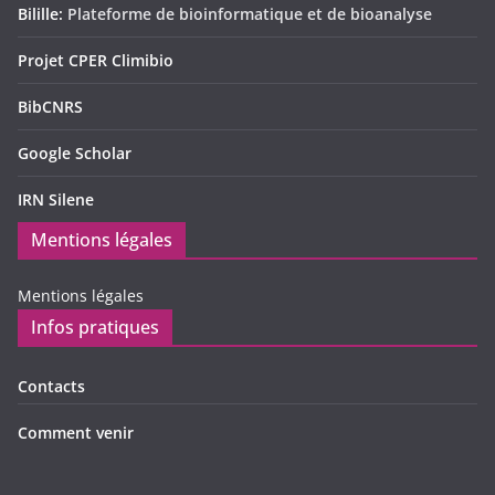
Bilille:
Plateforme de bioinformatique et de bioanalyse
Projet CPER Climibio
BibCNRS
Google Scholar
IRN Silene
Mentions légales
Mentions légales
Infos pratiques
Contacts
Comment venir