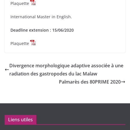
Plaquette
International Master in English.
Deadline extension : 15/06/2020
Plaquette
Divergence morphologique adaptive associée à une
radiation des gastropodes du lac Malaw
Palmarès des 80PRIME 2020
Liens utiles