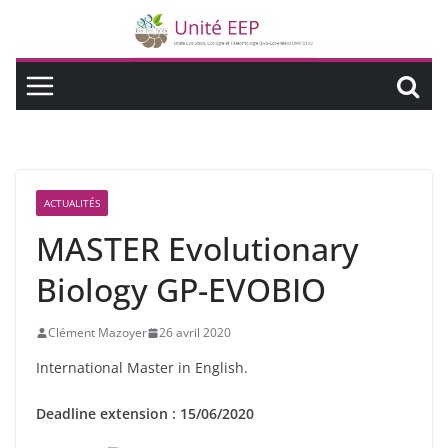
ACTUALITÉS
MASTER Evolutionary
Biology GP-EVOBIO
Clément Mazoyer
26 avril 2020
International Master in English.
Deadline extension : 15/06/2020