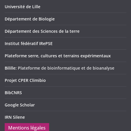
Université de Lille
Département de Biologie
Département des Sciences de la terre
Institut fédératif IRePSE
Plateforme serre, cultures et terrains expérimentaux
Bilille:
Plateforme de bioinformatique et de bioanalyse
Projet CPER Climibio
BibCNRS
Google Scholar
IRN Silene
Mentions légales