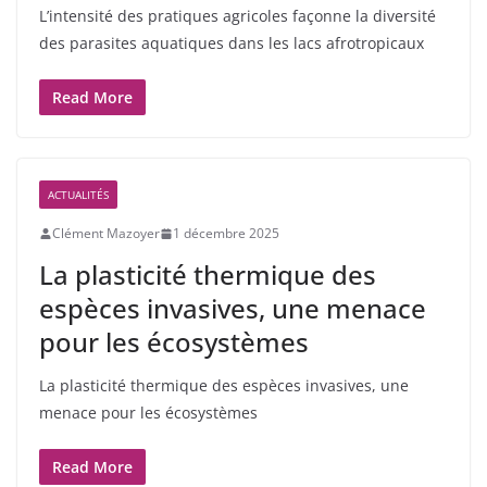
L’intensité des pratiques agricoles façonne la diversité
des parasites aquatiques dans les lacs afrotropicaux
Read More
ACTUALITÉS
Clément Mazoyer
1 décembre 2025
La plasticité thermique des
espèces invasives, une menace
pour les écosystèmes
La plasticité thermique des espèces invasives, une
menace pour les écosystèmes
Read More