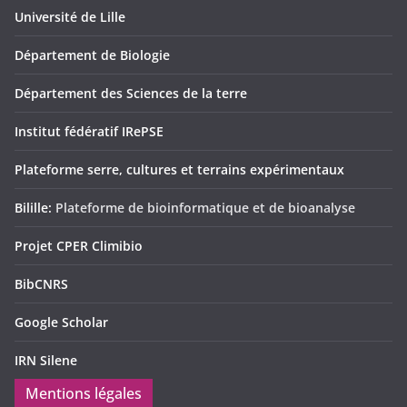
Université de Lille
Département de Biologie
Département des Sciences de la terre
Institut fédératif IRePSE
Plateforme serre, cultures et terrains expérimentaux
Bilille:
Plateforme de bioinformatique et de bioanalyse
Projet CPER Climibio
BibCNRS
Google Scholar
IRN Silene
Mentions légales