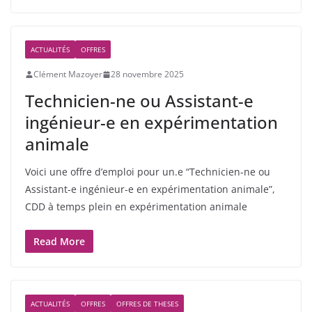
ACTUALITÉS
OFFRES
Clément Mazoyer
28 novembre 2025
Technicien-ne ou Assistant-e
ingénieur-e en expérimentation
animale
Voici une offre d’emploi pour un.e “Technicien-ne ou
Assistant-e ingénieur-e en expérimentation animale”,
CDD à temps plein en expérimentation animale
Read More
ACTUALITÉS
OFFRES
OFFRES DE THESES