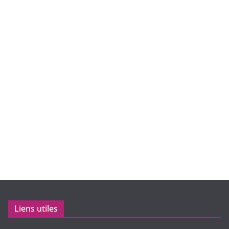
Liens utiles