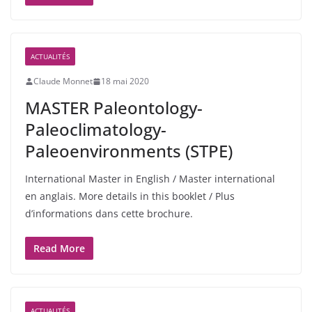
ACTUALITÉS
Claude Monnet
18 mai 2020
MASTER Paleontology-
Paleoclimatology-
Paleoenvironments (STPE)
International Master in English / Master international
en anglais. More details in this booklet / Plus
d’informations dans cette brochure.
Read More
ACTUALITÉS