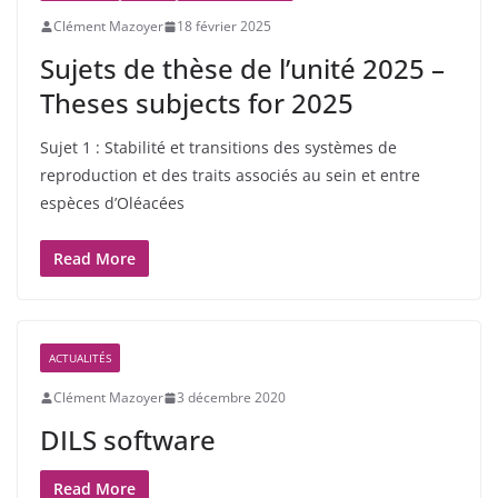
Clément Mazoyer
18 février 2025
Sujets de thèse de l’unité 2025 –
Theses subjects for 2025
Sujet 1 : Stabilité et transitions des systèmes de
reproduction et des traits associés au sein et entre
espèces d’Oléacées
Read More
ACTUALITÉS
Clément Mazoyer
3 décembre 2020
DILS software
Read More