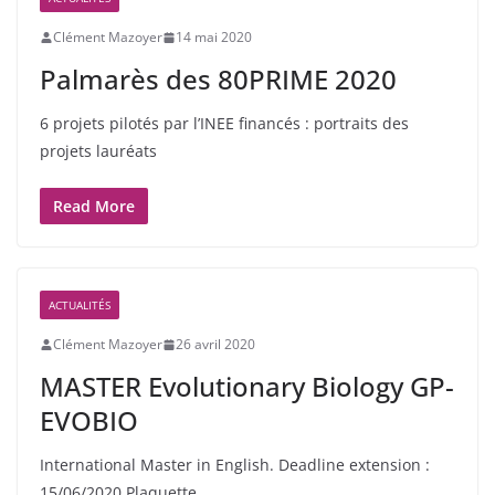
Clément Mazoyer
14 mai 2020
Palmarès des 80PRIME 2020
6 projets pilotés par l’INEE financés : portraits des
projets lauréats
Read More
ACTUALITÉS
Clément Mazoyer
26 avril 2020
MASTER Evolutionary Biology GP-
EVOBIO
International Master in English. Deadline extension :
15/06/2020 Plaquette