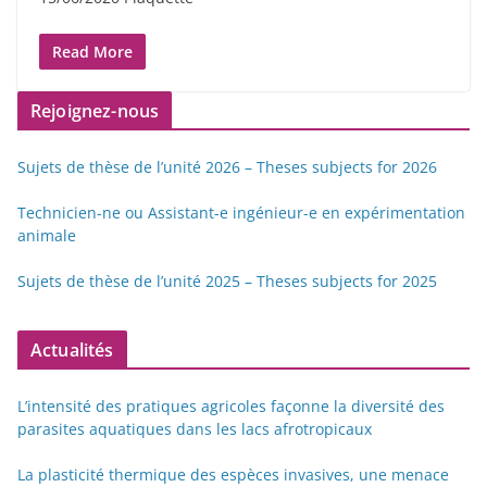
Read More
Rejoignez-nous
Sujets de thèse de l’unité 2026 – Theses subjects for 2026
Technicien-ne ou Assistant-e ingénieur-e en expérimentation
animale
Sujets de thèse de l’unité 2025 – Theses subjects for 2025
Actualités
L’intensité des pratiques agricoles façonne la diversité des
parasites aquatiques dans les lacs afrotropicaux
La plasticité thermique des espèces invasives, une menace