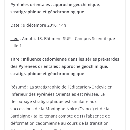
Pyrénées orientales : approche géochimique,
stratigraphique et géochronologique
Date
: 9 décembre 2016, 14h
Lieu
: Amphi. 13, Bâtiment SUP – Campus Scientifique
Lille 1
Titre
: Influence cadomienne dans les séries pré-sardes
des Pyrénées orientales : approche géochimique,
stratigraphique et géochronologique
Résumé
: La stratigraphie de l’Ediacarien-Ordovicien
Inférieur des Pyrénées Orientales est révisée. Le
découpage stratigraphique est similaire aux
successions de la Montagne Noire (France) et de la
Sardaigne (Italie) tenant compte de (1) l’absence de
déformation cadomienne au cours de la transition