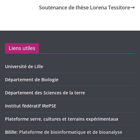
Soutenance de thèse Lorena Tessitore
Liens utiles
Université de Lille
Département de Biologie
Département des Sciences de la terre
Institut fédératif IRePSE
Plateforme serre, cultures et terrains expérimentaux
Bilille:
Plateforme de bioinformatique et de bioanalyse