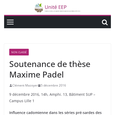
NON CLASSÉ
Soutenance de thèse
Maxime Padel
Clément Mazoyer
5 décembre 2016
9 décembre 2016, 14h, Amphi. 13, Bâtiment SUP –
Campus Lille 1
Influence cadomienne dans les séries pré-sardes des