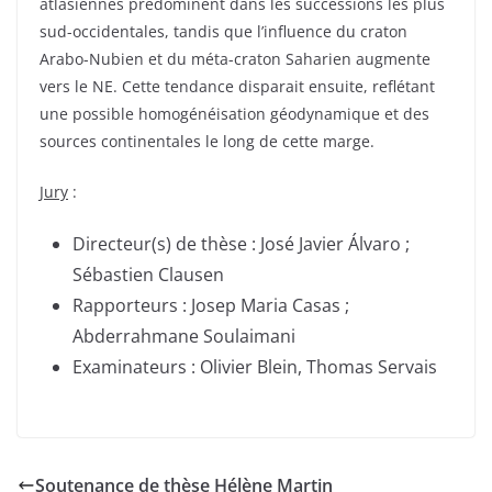
atlasiennes prédominent dans les successions les plus
sud-occidentales, tandis que l’influence du craton
Arabo-Nubien et du méta-craton Saharien augmente
vers le NE. Cette tendance disparait ensuite, reflétant
une possible homogénéisation géodynamique et des
sources continentales le long de cette marge.
Jury
:
Directeur(s) de thèse : José Javier Álvaro ;
Sébastien Clausen
Rapporteurs : Josep Maria Casas ;
Abderrahmane Soulaimani
Examinateurs : Olivier Blein, Thomas Servais
Soutenance de thèse Hélène Martin