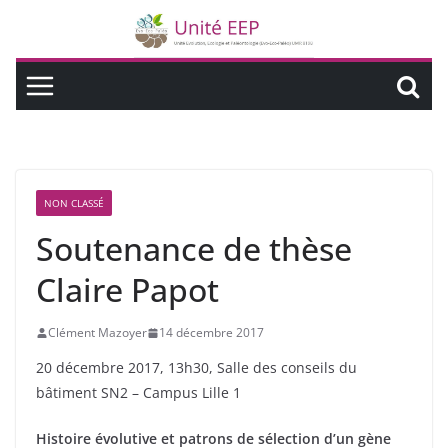
NON CLASSÉ
Soutenance de thèse
Claire Papot
Clément Mazoyer
14 décembre 2017
20 décembre 2017, 13h30, Salle des conseils du
bâtiment SN2 – Campus Lille 1
Histoire évolutive et patrons de sélection d’un gène