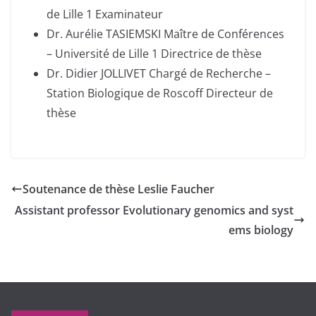
de Lille 1 Examinateur
Dr. Aurélie TASIEMSKI Maître de Conférences
– Université de Lille 1 Directrice de thèse
Dr. Didier JOLLIVET Chargé de Recherche –
Station Biologique de Roscoff Directeur de
thèse
Soutenance de thèse Leslie Faucher
Assistant professor Evolutionary genomics and syst
ems biology