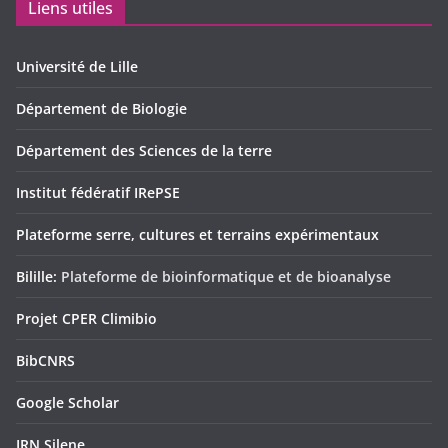
Liens utiles
Université de Lille
Département de Biologie
Département des Sciences de la terre
Institut fédératif IRePSE
Plateforme serre, cultures et terrains expérimentaux
Bilille:
Plateforme de bioinformatique et de bioanalyse
Projet CPER Climibio
BibCNRS
Google Scholar
IRN Silene