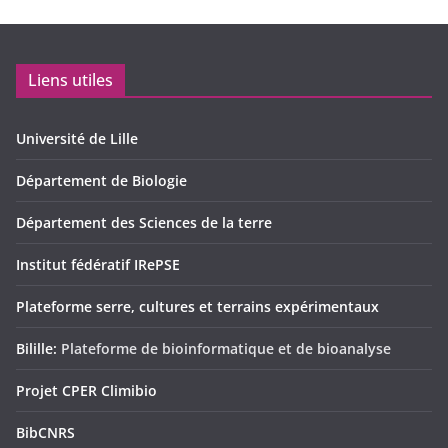
Liens utiles
Université de Lille
Département de Biologie
Département des Sciences de la terre
Institut fédératif IRePSE
Plateforme serre, cultures et terrains expérimentaux
Bilille:
Plateforme de bioinformatique et de bioanalyse
Projet CPER Climibio
BibCNRS