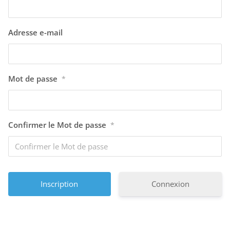
Adresse e-mail
Mot de passe
*
Confirmer le Mot de passe
*
Connexion