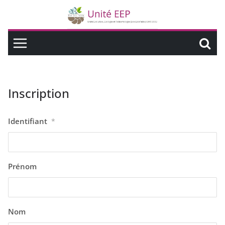
Inscription
Identifiant
*
Prénom
Nom