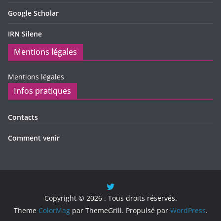
Google Scholar
IRN Silene
Mentions légales
Mentions légales
Infos pratiques
Contacts
Comment venir
Copyright © 2026
. Tous droits réservés.
Theme
ColorMag
par ThemeGrill. Propulsé par
WordPress
.