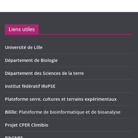
Liens utiles
Université de Lille
Département de Biologie
Département des Sciences de la terre
Institut fédératif IRePSE
Plateforme serre, cultures et terrains expérimentaux
Bilille:
Plateforme de bioinformatique et de bioanalyse
Projet CPER Climibio
BibCNRS