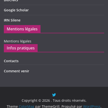
Google Scholar
IRN Silene
Mentions légales
Mentions légales
Infos pratiques
Contacts
Comment venir
Copyright © 2026
. Tous droits réservés.
Theme
ColorMag
par ThemeGrill. Propulsé par
WordPress
.