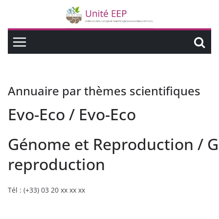
Annuaire par thèmes scientifiques
Evo-Eco / Evo-Eco
Génome et Reproduction / 
reproduction
Tél : (+33) 03 20 xx xx xx