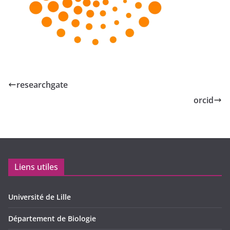
researchgate
orcid
Liens utiles
Université de Lille
Département de Biologie