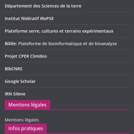
Département des Sciences de la terre
Institut fédératif IRePSE
Plateforme serre, cultures et terrains expérimentaux
Bilille:
Plateforme de bioinformatique et de bioanalyse
Projet CPER Climibio
BibCNRS
Google Scholar
IRN Silene
Mentions légales
Mentions légales
Infos pratiques