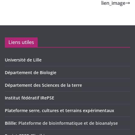
lien_image
Liens utiles
Université de Lille
Département de Biologie
Département des Sciences de la terre
Institut fédératif IRePSE
Plateforme serre, cultures et terrains expérimentaux
Bilille:
Plateforme de bioinformatique et de bioanalyse