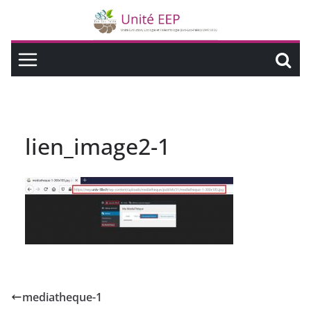
lien_image2-1
mediatheque-1