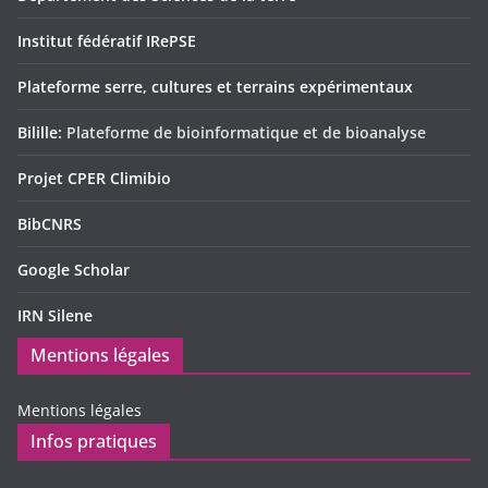
Institut fédératif IRePSE
Plateforme serre, cultures et terrains expérimentaux
Bilille:
Plateforme de bioinformatique et de bioanalyse
Projet CPER Climibio
BibCNRS
Google Scholar
IRN Silene
Mentions légales
Mentions légales
Infos pratiques