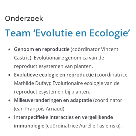
Onderzoek
Team ‘Evolutie en Ecologie’
Genoom en reproductie
(coördinator Vincent
Castric): Evolutionaire genomica van de
reproductiesystemen van planten.
Evolutieve ecologie en reproductie
(coördinatrice
Mathilde Dufaÿ): Evolutionaire ecologie van de
reproductiesystemen bij planten.
Milieuveranderingen en adaptatie
(coördinator
Jean-François Arnaud).
Interspecifieke interacties en vergelijkende
immunologie
(coördinatrice Aurélie Tasiemski).