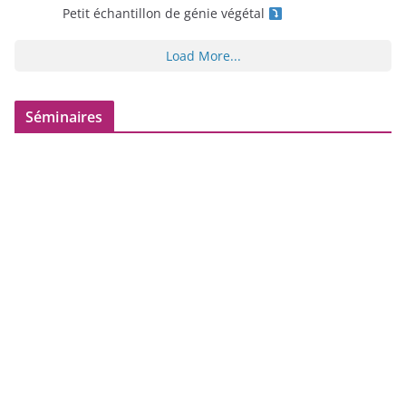
Petit échantillon de génie végétal
Load More...
Séminaires