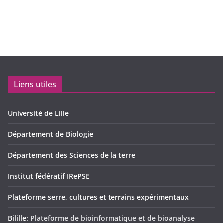
Liens utiles
Université de Lille
Département de Biologie
Département des Sciences de la terre
Institut fédératif IRePSE
Plateforme serre, cultures et terrains expérimentaux
Bilille:
Plateforme de bioinformatique et de bioanalyse